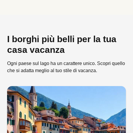
I borghi più belli per la tua
casa vacanza
Ogni paese sul lago ha un carattere unico. Scopri quello
che si adatta meglio al tuo stile di vacanza.