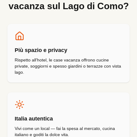
vacanza sul Lago di Como?
Più spazio e privacy
Rispetto all'hotel, le case vacanza offrono cucine
private, soggiorni e spesso giardini o terrazze con vista
lago.
Italia autentica
Vivi come un local — fai la spesa al mercato, cucina
italiano e goditi la dolce vita.