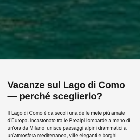
Vacanze sul Lago di Como
— perché sceglierlo?
Il Lago di Como è da secoli una delle mete più amate
d'Europa. Incastonato tra le Prealpi lombarde a meno di
un'ora da Milano, unisce paesaggi alpini drammatici a
un'atmosfera mediterranea, ville eleganti e borghi