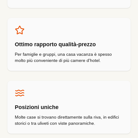
Ottimo rapporto qualità-prezzo
Per famiglie e gruppi, una casa vacanza è spesso
molto più conveniente di più camere d'hotel.
Posizioni uniche
Molte case si trovano direttamente sulla riva, in edifici
storici o tra uliveti con viste panoramiche.