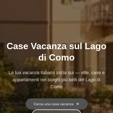
Case Vacanza sul Lago
di Como
La tua vacanza italiana inizia qui — ville, case e
appartamenti nei borghi più belli del Lago di
Como
Cerca una casa vacanza