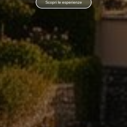
Scopri le esperienze