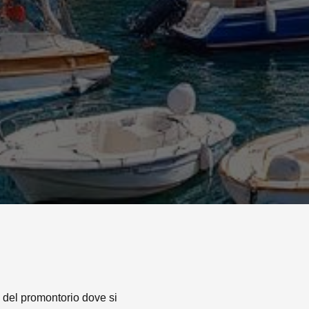
 del promontorio dove si