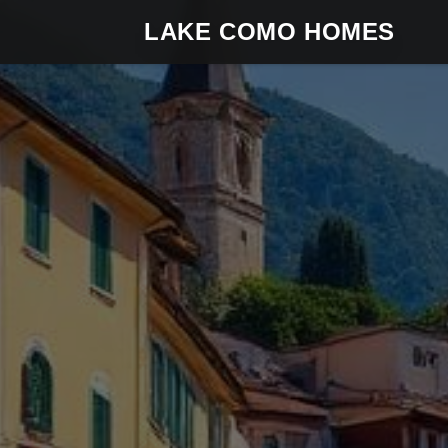
LAKE COMO HOMES