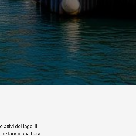
attivi del lago. Il
na ne fanno una base