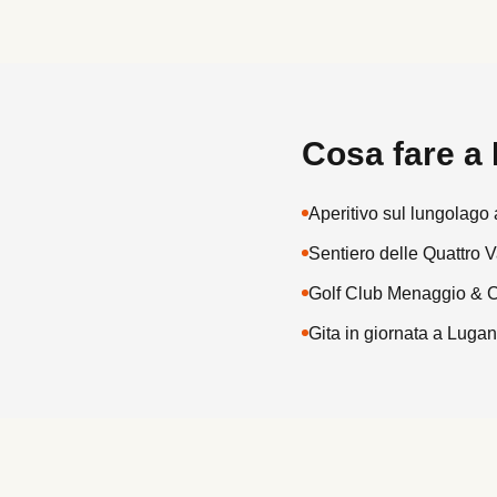
Cosa fare a
Aperitivo sul lungolago 
Sentiero delle Quattro V
Golf Club Menaggio & Ca
Gita in giornata a Lugan