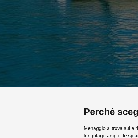
Perché sceg
Menaggio si trova sulla r
lungolago ampio, le spia