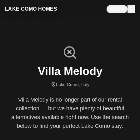
LAKE COMO HOMES
🇬🇧
EN
Villa Melody
Lake Como, Italy
Villa Melody is no longer part of our rental
collection — but we have plenty of beautiful
alternatives available right now. Use the search
below to find your perfect Lake Como stay.