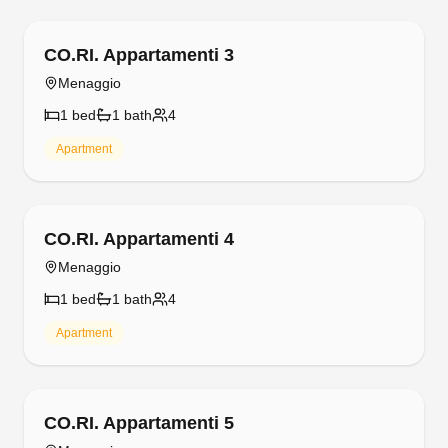
Free cancellation
CO.RI. Appartamenti 3
Menaggio
1
bed
1
bath
4
Apartment
Free cancellation
CO.RI. Appartamenti 4
Menaggio
1
bed
1
bath
4
Apartment
Free cancellation
CO.RI. Appartamenti 5